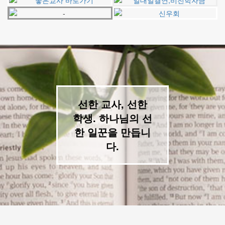
선한 교사, 선한
학생. 하나님의 선
한 일꾼을 만듭니
다.