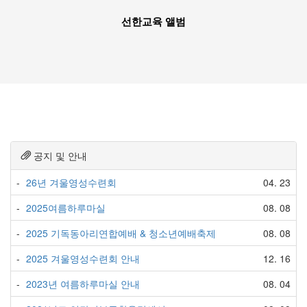
선한교육 앨범
공지 및 안내
-
26년 겨울영성수련회
04. 23
-
2025여름하루마실
08. 08
-
2025 기독동아리연합예배 & 청소년예배축제
08. 08
-
2025 겨울영성수련회 안내
12. 16
-
2023년 여름하루마실 안내
08. 04